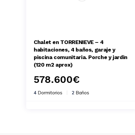
Chalet en TORRENIEVE – 4
habitaciones, 4 baños, garaje y
piscina comunitaria. Porche y jardin
(120 m2 aprox)
578.600
€
4
Dormitorios
2
Baños