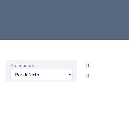
Ordenar por: