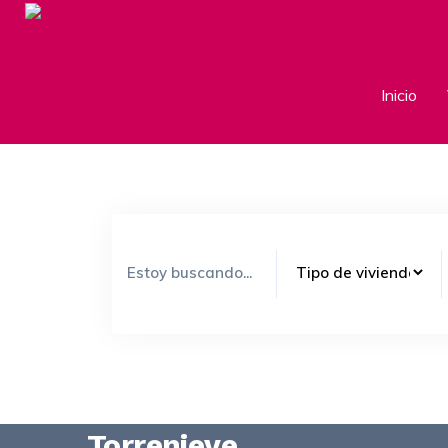
Inicio
Torrenieve