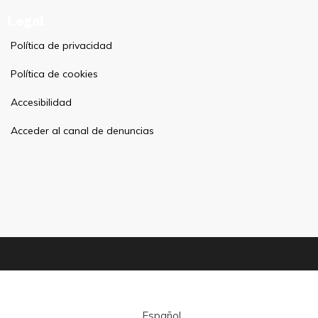
Legal
Política de privacidad
Política de cookies
Accesibilidad
Acceder al canal de denuncias
Español