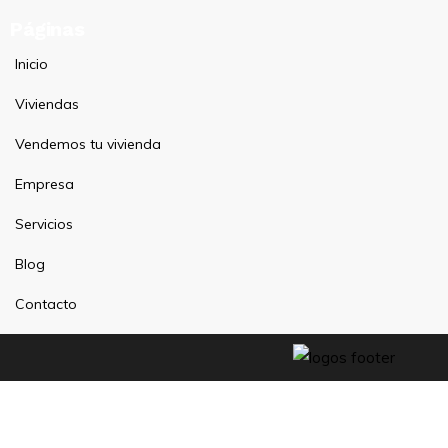
Páginas
Inicio
Viviendas
Vendemos tu vivienda
Empresa
Servicios
Blog
Contacto