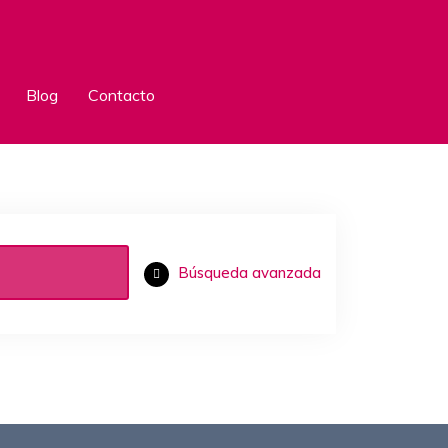
Blog
Contacto
Búsqueda avanzada