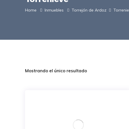
Home
Inmuebles
Torrejón de Ardoz
Torreni
Mostrando el único resultado