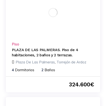
Piso
PLAZA DE LAS PALMERAS. Piso de 4
habitaciones, 2 baños y 2 terrazas.
Plaza De Las Palmeras
,
Torrejón de Ardoz
4
Dormitorios
2
Baños
324.600
€