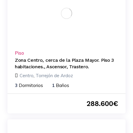
Piso
Zona Centro, cerca de la Plaza Mayor. Piso 3
habitaciones., Ascensor, Trastero.
Centro
,
Torrejón de Ardoz
3
Dormitorios
1
Baños
288.600
€