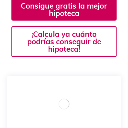
Consigue gratis la mejor
hipoteca
¡Calcula ya cuánto
podrías conseguir de
hipoteca!