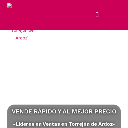
VENDE RÁPIDO Y AL MEJOR PRECIO
-Líderes en Ventas en Torrejón de Ardoz-