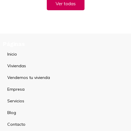
Ver todas
Páginas
Inicio
Viviendas
Vendemos tu vivienda
Empresa
Servicios
Blog
Contacto