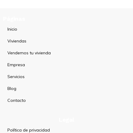
Páginas
Inicio
Viviendas
Vendemos tu vivienda
Empresa
Servicios
Blog
Contacto
Legal
Política de privacidad