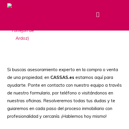
Contáctanos
Si buscas asesoramiento experto en la compra o venta
de una propiedad, en
CASSAS.es
estamos aquí para
ayudarte. Ponte en contacto con nuestro equipo a través
de nuestro formulario, por teléfono o visitándonos en
nuestras oficinas. Resolveremos todas tus dudas y te
guiaremos en cada paso del proceso inmobiliario con
profesionalidad y cercanía. ¡Hablemos hoy mismo!