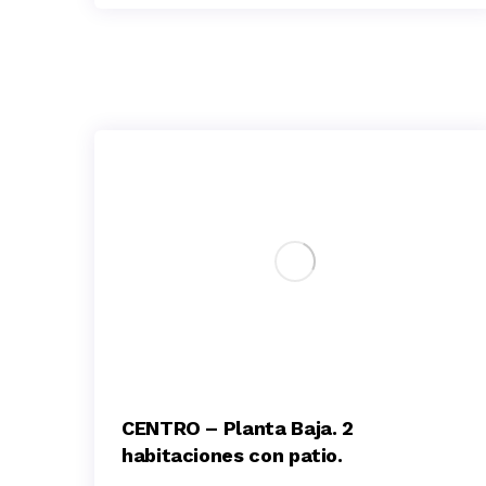
CENTRO – Planta Baja. 2
habitaciones con patio.