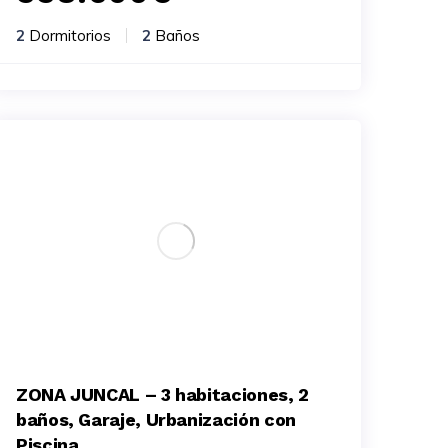
2
Dormitorios
2
Baños
ZONA JUNCAL – 3 habitaciones, 2
baños, Garaje, Urbanización con
Piscina