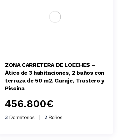
ZONA CARRETERA DE LOECHES –
Ático de 3 habitaciones, 2 baños con
terraza de 50 m2. Garaje, Trastero y
Piscina
456.800
€
3
Dormitorios
2
Baños