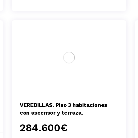
VEREDILLAS. Piso 3 habitaciones
con ascensor y terraza.
284.600
€