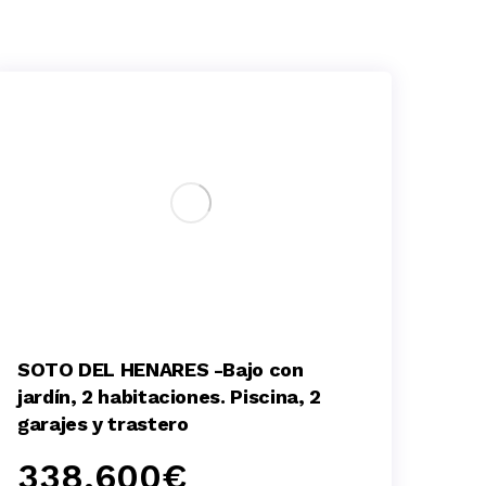
SOTO DEL HENARES -Bajo con
jardín, 2 habitaciones. Piscina, 2
garajes y trastero
338.600
€