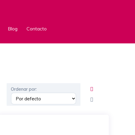
Blog
Contacto
Ordenar por: