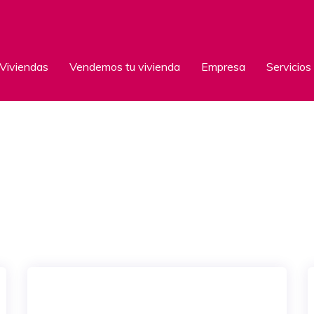
Viviendas
Vendemos tu vivienda
Empresa
Servicios