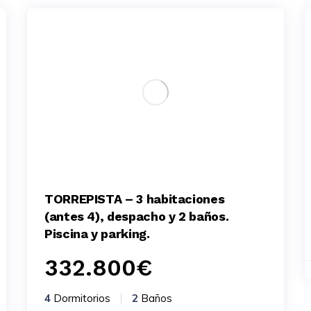
TORREPISTA – 3 habitaciones
(antes 4), despacho y 2 baños.
Piscina y parking.
332.800
€
4
Dormitorios
2
Baños