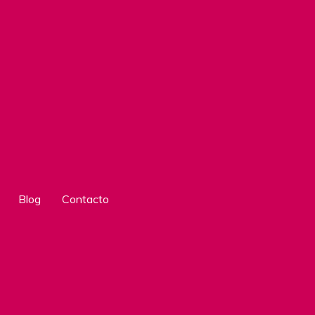
Blog
Contacto