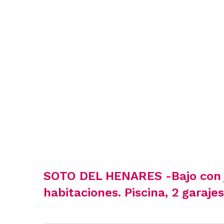
SOTO DEL HENARES -Bajo con j
habitaciones. Piscina, 2 garajes