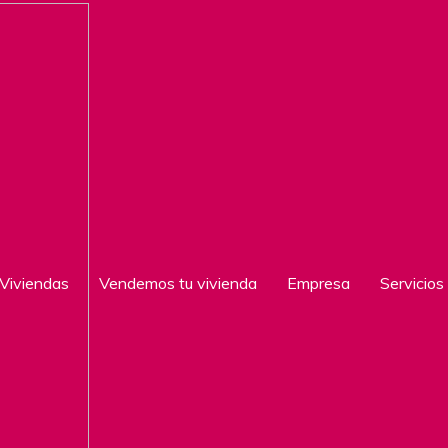
Viviendas
Vendemos tu vivienda
Empresa
Servicios