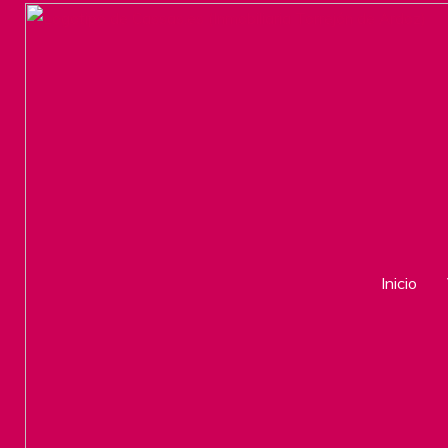
Inicio