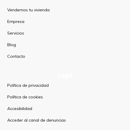
Vendemos tu vivienda
Empresa
Servicios
Blog
Contacto
Legal
Política de privacidad
Política de cookies
Accesibilidad
Acceder al canal de denuncias