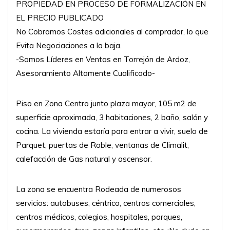
PROPIEDAD EN PROCESO DE FORMALIZACIÓN EN
EL PRECIO PUBLICADO
No Cobramos Costes adicionales al comprador, lo que
Evita Negociaciones a la baja.
-Somos Líderes en Ventas en Torrejón de Ardoz,
Asesoramiento Altamente Cualificado-
Piso en Zona Centro junto plaza mayor, 105 m2 de
superficie aproximada, 3 habitaciones, 2 baño, salón y
cocina. La vivienda estaría para entrar a vivir, suelo de
Parquet, puertas de Roble, ventanas de Climalit,
calefacción de Gas natural y ascensor.
La zona se encuentra Rodeada de numerosos
servicios: autobuses, céntrico, centros comerciales,
centros médicos, colegios, hospitales, parques,